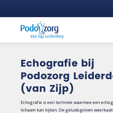
Echografie bij
Podozorg Leiderd
(van Zijp)
Echografie is een techniek waarmee een echogr
lichaam kan kijken. De geluidsgolven weerkaat