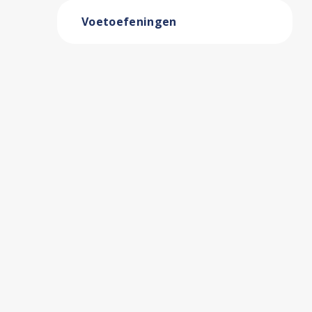
Voetoefeningen