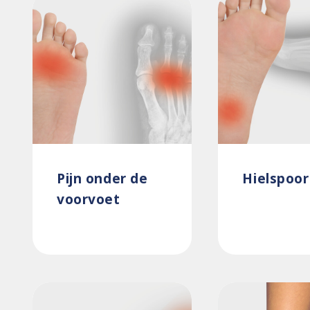
Pijn onder de
Hielspoor
voorvoet