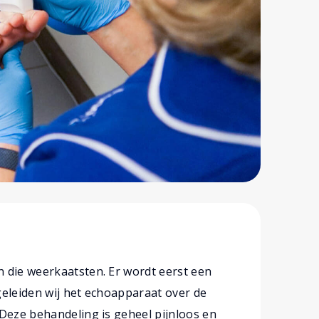
 die weerkaatsten. Er wordt eerst een
geleiden wij het echoapparaat over de
 Deze behandeling is geheel pijnloos en