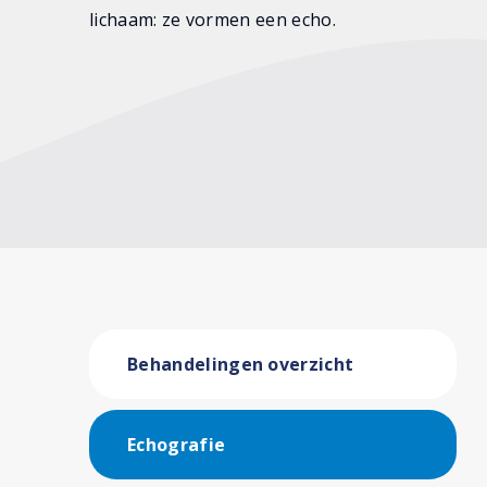
lichaam: ze vormen een echo.
Behandelingen overzicht
Echografie