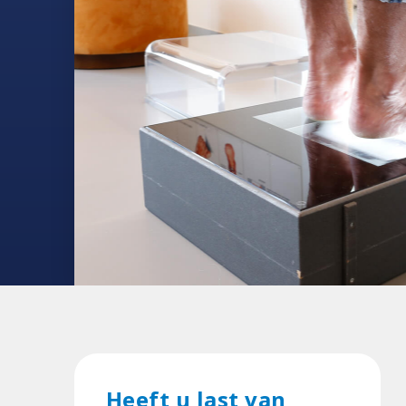
Heeft u last van