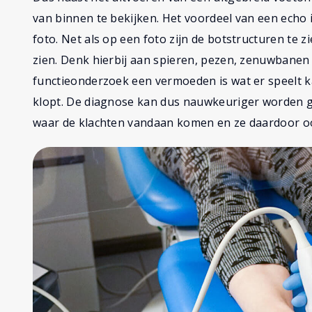
van binnen te bekijken. Het voordeel van een echo i
foto. Net als op een foto zijn de botstructuren te 
zien. Denk hierbij aan spieren, pezen, zenuwbanen
functieonderzoek een vermoeden is wat er speelt 
klopt. De diagnose kan dus nauwkeuriger worden g
waar de klachten vandaan komen en ze daardoor o