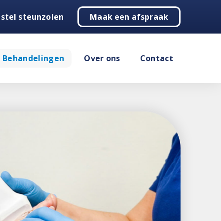
stel steunzolen
Maak een afspraak
Behandelingen
Over ons
Contact