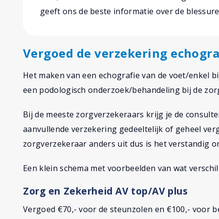
geeft ons de beste informatie over de blessure 
Vergoed de verzekering echogra
Het maken van een echografie van de voet/enkel bi
een podologisch onderzoek/behandeling bij de zor
Bij de meeste zorgverzekeraars krijg je de consult
aanvullende verzekering gedeeltelijk of geheel ver
zorgverzekeraar anders uit dus is het verstandig o
Een klein schema met voorbeelden van wat verschil
Zorg en Zekerheid AV top/AV plus
Vergoed €70,- voor de steunzolen en €100,- voor 