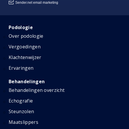
Podologie
Over podologie
Vergoedingen
Klachtenwijzer
Ervaringen
Behandelingen
Behandelingen overzicht
Echografie
Steunzolen
Maatslippers