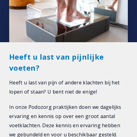
Heeft u last van pijnlijke
voeten?
Heeft u last van pijn of andere klachten bij het
lopen of staan? U bent niet de enige!
In onze Podozorg praktijken doen we dagelijks
ervaring en kennis op over een groot aantal
voetklachten. Deze kennis en ervaring hebben
we gebundeld en voor u beschikbaar gesteld.