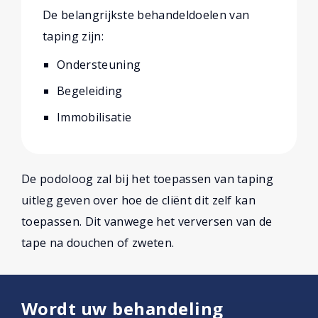
De belangrijkste behandeldoelen van
taping zijn:
Ondersteuning
Begeleiding
Immobilisatie
De podoloog zal bij het toepassen van taping
uitleg geven over hoe de cliënt dit zelf kan
toepassen. Dit vanwege het verversen van de
tape na douchen of zweten.
Wordt uw behandeling