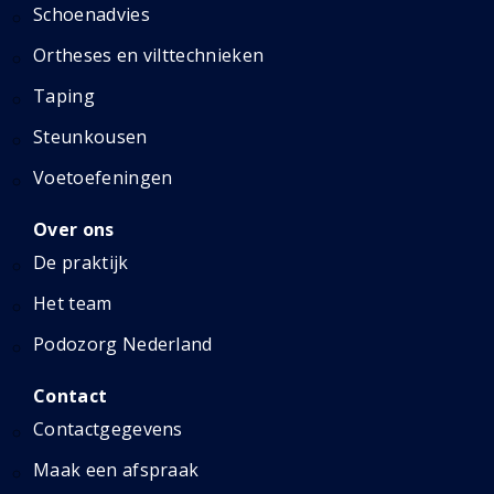
Schoenadvies
Ortheses en vilttechnieken
Taping
Steunkousen
Voetoefeningen
Over ons
De praktijk
Het team
Podozorg Nederland
Contact
Contactgegevens
Maak een afspraak