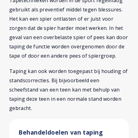
Tapetechnieken worden in de sport regelmatig
gebruikt als preventief middel tegen blessures.
Het kan een spier ontlasten of er juist voor
zorgen dat de spier harder moet werken. In het
geval van een overbelaste spier of pees kan door
taping de functie worden overgenomen door de
tape of door een andere pees of spiergroep.
Taping kan ook worden toegepast bij houding of
standscorrecties. Bij bijvoorbeeld een
scheefstand van een teen kan met behulp van
taping deze teen in een normale stand worden
gebracht.
Behandeldoelen van taping