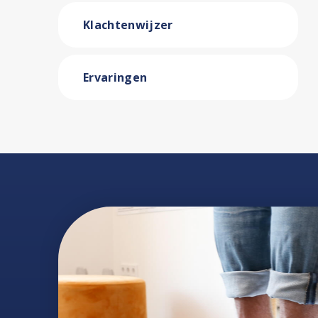
Klachtenwijzer
Ervaringen