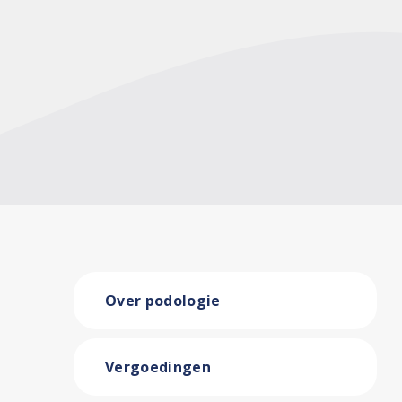
Over podologie
Vergoedingen