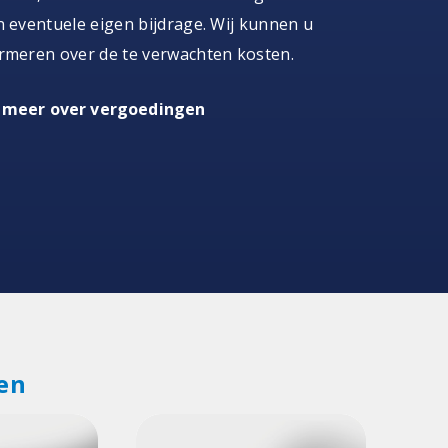
n eventuele eigen bijdrage. Wij kunnen u
rmeren over de te verwachten kosten.
 meer over vergoedingen
en