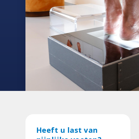
Heeft u last van