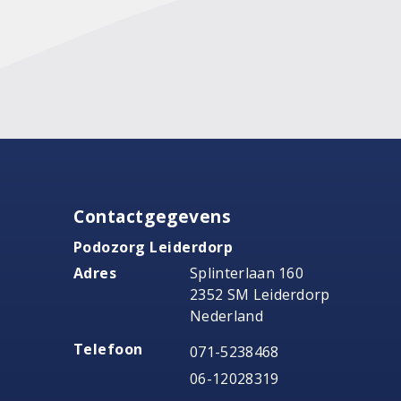
Contactgegevens
Podozorg Leiderdorp
Adres
Splinterlaan 160
2352 SM Leiderdorp
Nederland
Telefoon
071-5238468
06-12028319