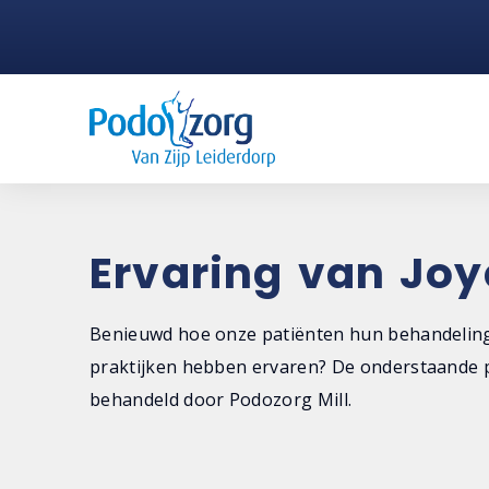
Ervaring van Joy
Benieuwd hoe onze patiënten hun behandeling
praktijken hebben ervaren? De onderstaande p
behandeld door Podozorg Mill.