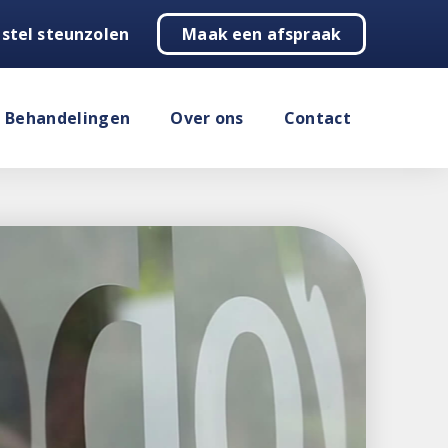
stel steunzolen
Maak een afspraak
Behandelingen
Over ons
Contact