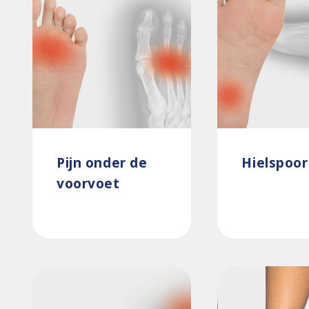
Pijn onder de
Hielspoor
voorvoet