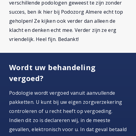
verschillende podologen geweest te zijn zonder
succes, ben ik hier bij Podozorg Almere echt top
geholpen! Ze kijken ook verder dan alleen de
klacht en denken echt mee. Verder zijn ze erg
vriendelijk. Heel fijn. Bedankt!
Wordt uw behandeling
vergoed?
Podologie wordt vergoed vanuit aanvullende
pakketten. U kunt bij uw eigen zorgverzekering
controleren of u recht heeft op vergoeding.
Indien dit zo is declareren wij, in de meeste
gevallen, elektronisch voor u. In dat geval betaald