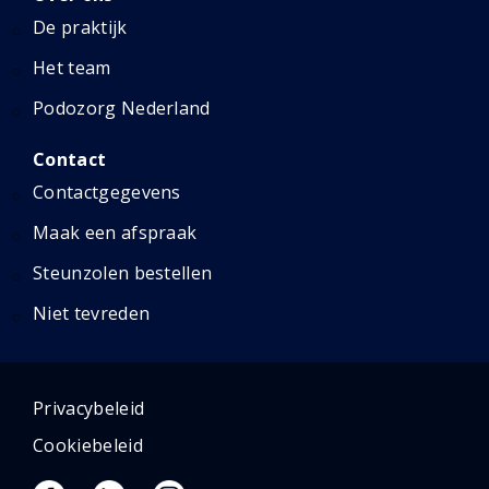
De praktijk
Het team
Podozorg Nederland
Contact
Contactgegevens
Maak een afspraak
Steunzolen bestellen
Niet tevreden
Privacybeleid
Cookiebeleid