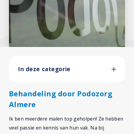
In deze categorie
Behandeling door Podozorg
Almere
Ik ben meerdere malen top geholpen! Ze hebben
veel passie en kennis van hun vak. Na bij