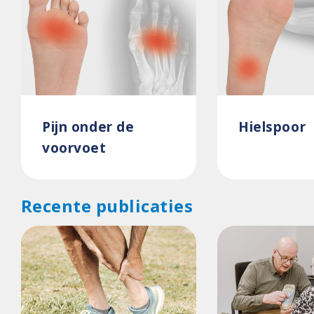
Pijn onder de
Hielspoor
voorvoet
Recente publicaties