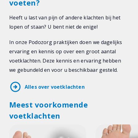
voeten?
Heeft u last van pijn of andere klachten bij het
lopen of staan? U bent niet de enige!
In onze Podozorg praktijken doen we dagelijks
ervaring en kennis op over een groot aantal
voetklachten. Deze kennis en ervaring hebben
we gebundeld en voor u beschikbaar gesteld.
arrow_circle_right
Alles over voetklachten
Meest voorkomende
voetklachten