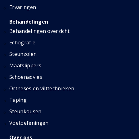
Ervaringen
Behandelingen
Behandelingen overzicht
Echografie
Steunzolen
Maatslippers
Schoenadvies
Ortheses en vilttechnieken
Taping
Steunkousen
Voetoefeningen
Over ons