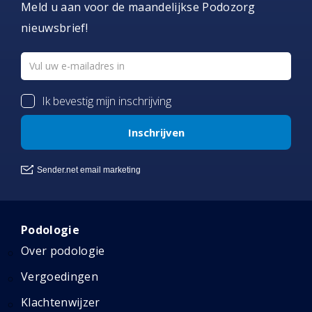
Meld u aan voor de maandelijkse Podozorg
nieuwsbrief!
Podologie
Over podologie
Vergoedingen
Klachtenwijzer