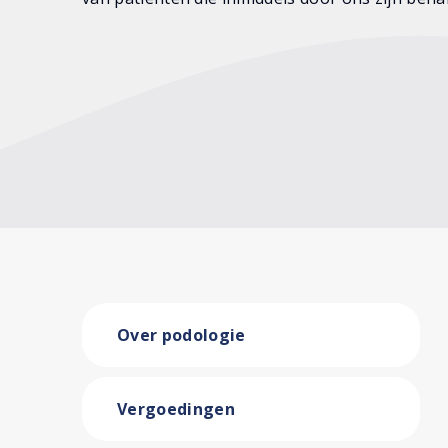
Over podologie
Vergoedingen