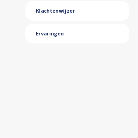
Klachtenwijzer
Ervaringen