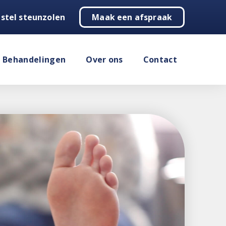
stel steunzolen
Maak een afspraak
Behandelingen
Over ons
Contact