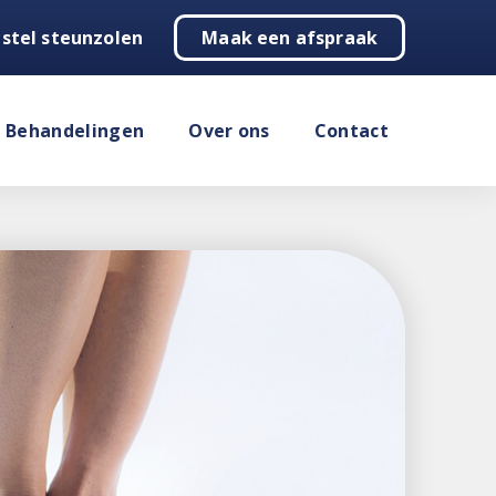
stel steunzolen
Maak een afspraak
Behandelingen
Over ons
Contact