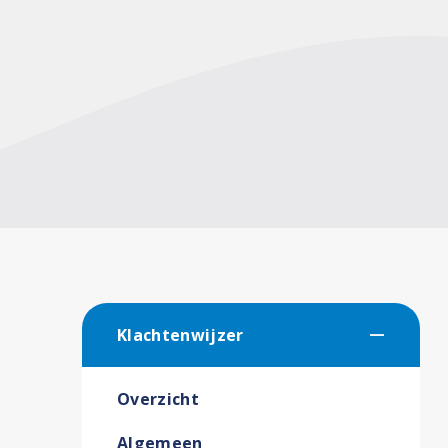
Klachtenwijzer
Overzicht
Algemeen