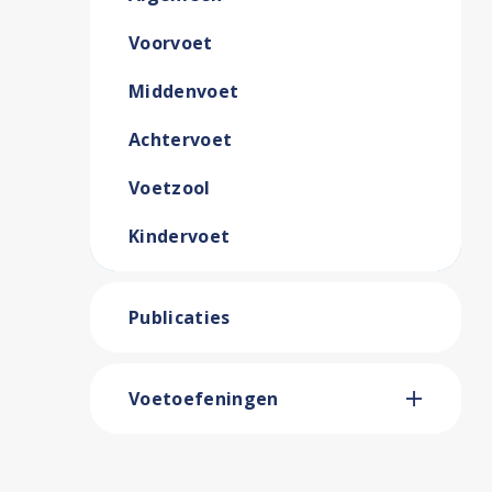
Voorvoet
Middenvoet
Achtervoet
Voetzool
Kindervoet
Publicaties
Voetoefeningen