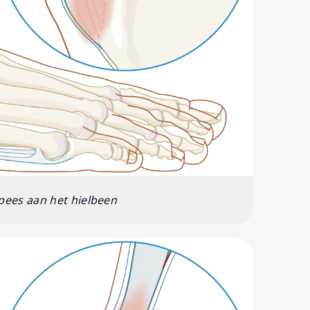
pees aan het hielbeen