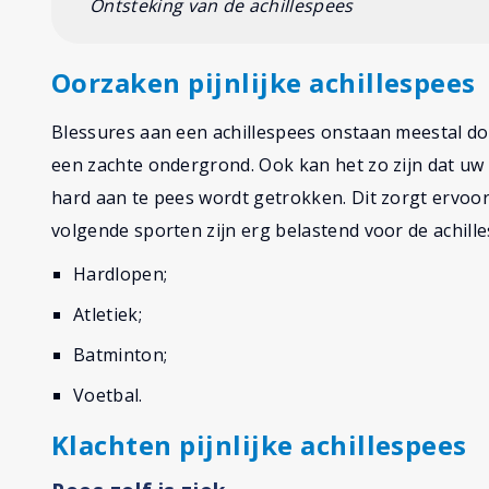
Ontsteking van de achillespees
Oorzaken pijnlijke achillespees
Blessures aan een achillespees onstaan meestal do
een zachte ondergrond. Ook kan het zo zijn dat uw 
hard aan te pees wordt getrokken. Dit zorgt ervoor
volgende sporten zijn erg belastend voor de achill
Hardlopen;
Atletiek;
Batminton;
Voetbal.
Klachten pijnlijke achillespees