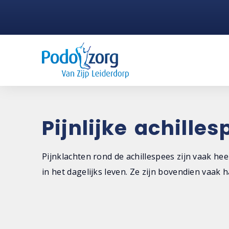
Pijnlijke achille
Pijnklachten rond de achillespees zijn vaak heel
in het dagelijks leven. Ze zijn bovendien vaak 