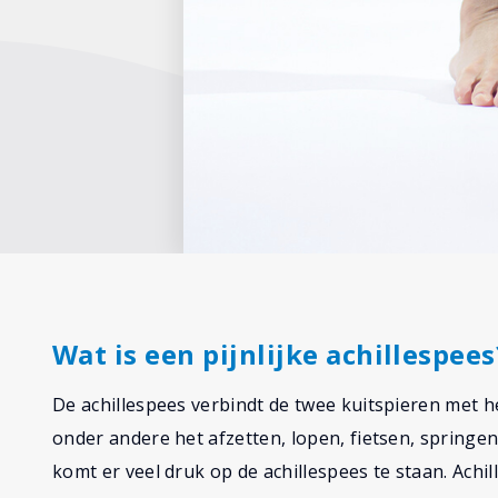
Wat is een pijnlijke achillespees
De achillespees verbindt de twee kuitspieren met he
onder andere het afzetten, lopen, fietsen, springen
komt er veel druk op de achillespees te staan. Achi