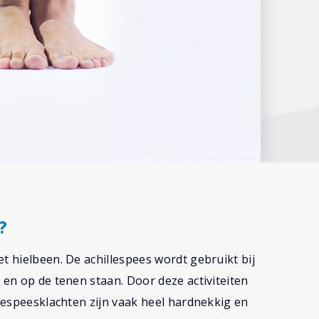
?
t hielbeen. De achillespees wordt gebruikt bij
 en op de tenen staan. Door deze activiteiten
llespeesklachten zijn vaak heel hardnekkig en