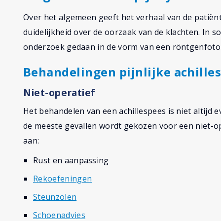
Over het algemeen geeft het verhaal van de patiën
duidelijkheid over de oorzaak van de klachten. In 
onderzoek gedaan in de vorm van een röntgenfoto 
Behandelingen pijnlijke achille
Niet-operatief
Het behandelen van een achillespees is niet altijd e
de meeste gevallen wordt gekozen voor een niet-op
aan:
Rust en aanpassing
Rekoefeningen
Steunzolen
Schoenadvies