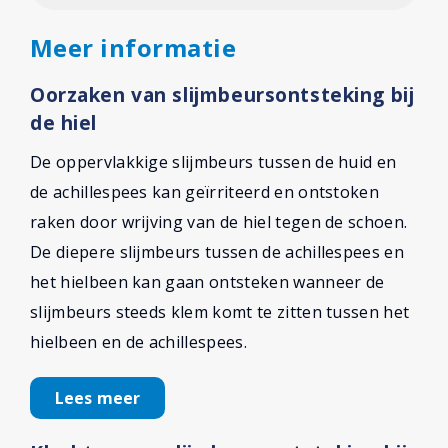
Meer informatie
Oorzaken van slijmbeursontsteking bij
de hiel
De oppervlakkige slijmbeurs tussen de huid en
de achillespees kan geïrriteerd en ontstoken
raken door wrijving van de hiel tegen de schoen.
De diepere slijmbeurs tussen de achillespees en
het hielbeen kan gaan ontsteken wanneer de
slijmbeurs steeds klem komt te zitten tussen het
hielbeen en de achillespees.
Lees meer