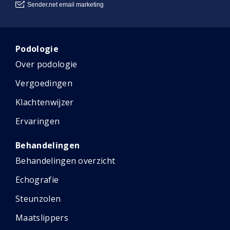
Podologie
Over podologie
Vergoedingen
Klachtenwijzer
Ervaringen
Behandelingen
Behandelingen overzicht
Echografie
Steunzolen
Maatslippers