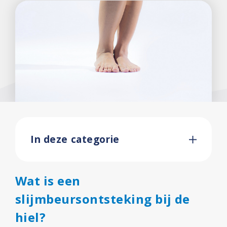
In deze categorie
Wat is een
slijmbeursontsteking bij de
hiel?