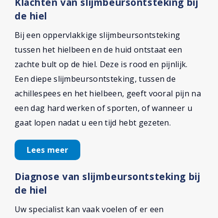
Klachten van slijmbeursontsteking bij
de hiel
Bij een oppervlakkige slijmbeursontsteking
tussen het hielbeen en de huid ontstaat een
zachte bult op de hiel. Deze is rood en pijnlijk.
Een diepe slijmbeursontsteking, tussen de
achillespees en het hielbeen, geeft vooral pijn na
een dag hard werken of sporten, of wanneer u
gaat lopen nadat u een tijd hebt gezeten.
Lees meer
Diagnose van slijmbeursontsteking bij
de hiel
Uw specialist kan vaak voelen of er een