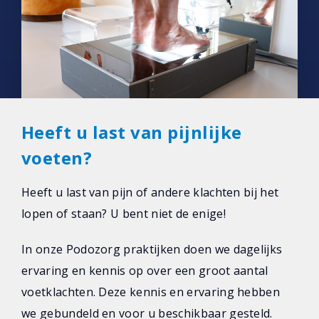
Heeft u last van pijnlijke
voeten?
Heeft u last van pijn of andere klachten bij het
lopen of staan? U bent niet de enige!
In onze Podozorg praktijken doen we dagelijks
ervaring en kennis op over een groot aantal
voetklachten. Deze kennis en ervaring hebben
we gebundeld en voor u beschikbaar gesteld.