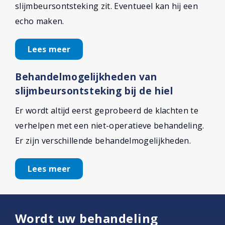
slijmbeursontsteking zit. Eventueel kan hij een
echo maken.
Lees meer
Behandelmogelijkheden van
slijmbeursontsteking bij de hiel
Er wordt altijd eerst geprobeerd de klachten te
verhelpen met een niet-operatieve behandeling.
Er zijn verschillende behandelmogelijkheden.
Lees meer
Wordt uw behandeling