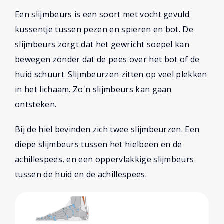
Een slijmbeurs is een soort met vocht gevuld
kussentje tussen pezen en spieren en bot. De
slijmbeurs zorgt dat het gewricht soepel kan
bewegen zonder dat de pees over het bot of de
huid schuurt. Slijmbeurzen zitten op veel plekken
in het lichaam. Zo'n slijmbeurs kan gaan
ontsteken.
Bij de hiel bevinden zich twee slijmbeurzen. Een
diepe slijmbeurs tussen het hielbeen en de
achillespees, en een oppervlakkige slijmbeurs
tussen de huid en de achillespees.