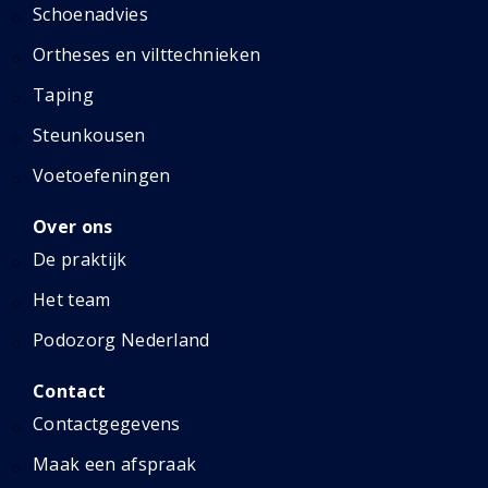
Schoenadvies
Ortheses en vilttechnieken
Taping
Steunkousen
Voetoefeningen
Over ons
De praktijk
Het team
Podozorg Nederland
Contact
Contactgegevens
Maak een afspraak